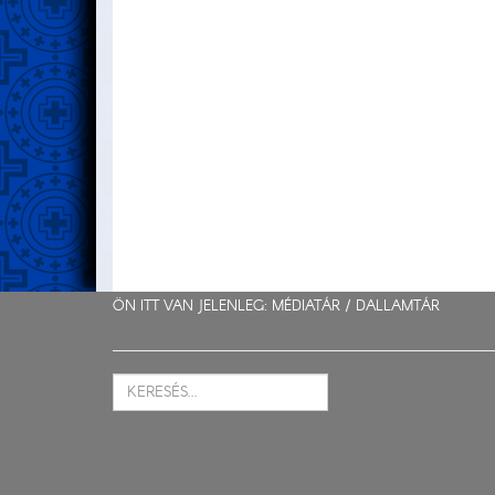
ÖN ITT VAN JELENLEG: MÉDIATÁR /
DALLAMTÁR