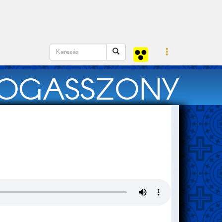
DOGASSZONY