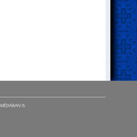
MÉDIÁBAN IS: