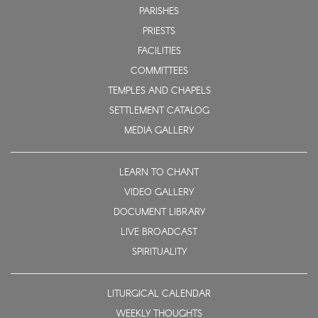
PARISHES
PRIESTS
FACILITIES
COMMITTEES
TEMPLES AND CHAPELS
SETTLEMENT CATALOG
MEDIA GALLERY
LEARN TO CHANT
VIDEO GALLERY
DOCUMENT LIBRARY
LIVE BROADCAST
SPIRITUALITY
LITURGICAL CALENDAR
WEEKLY THOUGHTS