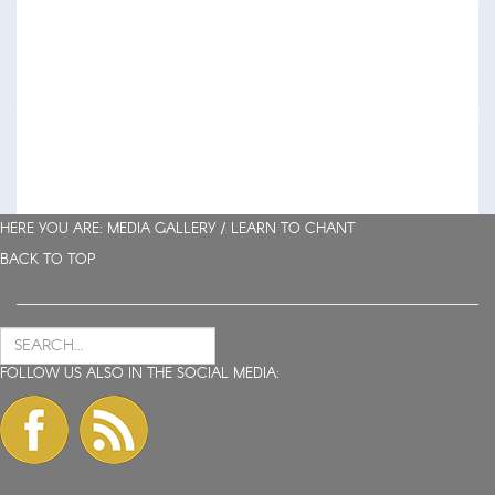
HERE YOU ARE: MEDIA GALLERY /
LEARN TO CHANT
BACK TO TOP
FOLLOW US ALSO IN THE SOCIAL MEDIA: