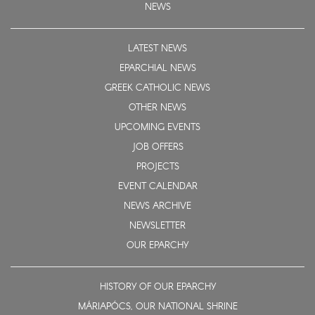
NEWS
LATEST NEWS
EPARCHIAL NEWS
GREEK CATHOLIC NEWS
OTHER NEWS
UPCOMING EVENTS
JOB OFFERS
PROJECTS
EVENT CALENDAR
NEWS ARCHIVE
NEWSLETTER
OUR EPARCHY
HISTORY OF OUR EPARCHY
MÁRIAPÓCS, OUR NATIONAL SHRINE