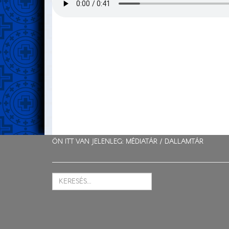
ÖN ITT VAN JELENLEG: MÉDIATÁR /
DALLAMTÁR