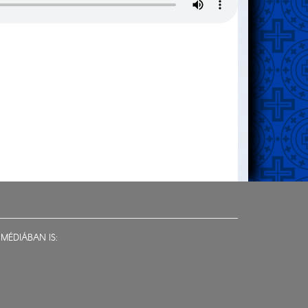
MÉDIÁBAN IS: