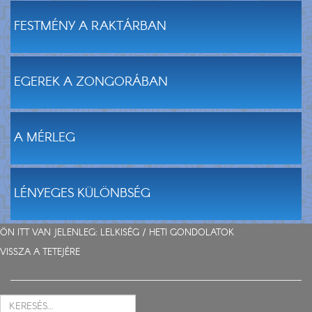
FESTMÉNY A RAKTÁRBAN
EGEREK A ZONGORÁBAN
A MÉRLEG
LÉNYEGES KÜLÖNBSÉG
ÖN ITT VAN JELENLEG: LELKISÉG /
HETI GONDOLATOK
VISSZA A TETEJÉRE