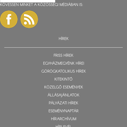
KÖVESSEN MINKET A KÖZÖSSÉGI MÉDIÁBAN IS:
HÍREK
FRISS HÍREK
EGYHÁZMEGYÉNK HÍREI
GÖRÖGKATOLIKUS HÍREK
KITEKINTŐ
KÖZELGŐ ESEMÉNYEK
ÁLLÁSAJÁNLATOK
PÁLYÁZATI HÍREK
ESEMÉNYNAPTÁR
HÍRARCHÍVUM