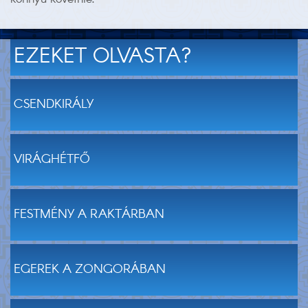
EZEKET OLVASTA?
CSENDKIRÁLY
VIRÁGHÉTFŐ
FESTMÉNY A RAKTÁRBAN
EGEREK A ZONGORÁBAN