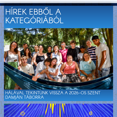
HÍREK EBBŐL A
KATEGÓRIÁBÓL
HÁLÁVAL TEKINTÜNK VISSZA A 2026-OS SZENT
DAMJÁN TÁBORRA