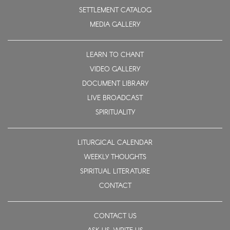
SETTLEMENT CATALOG
MEDIA GALLERY
LEARN TO CHANT
VIDEO GALLERY
DOCUMENT LIBRARY
LIVE BROADCAST
SPIRITUALITY
LITURGICAL CALENDAR
WEEKLY THOUGHTS
SPIRITUAL LITERATURE
CONTACT
CONTACT US