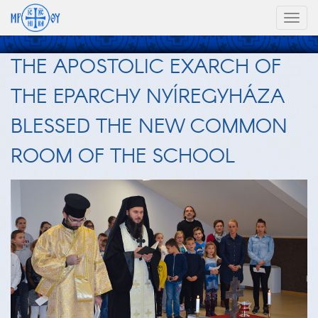
Toggl
naviga
THE APOSTOLIC EXARCH OF
THE EPARCHY NYÍREGYHÁZA
BLESSED THE NEW COMMON
ROOM OF THE SCHOOL