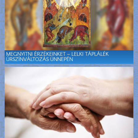
MEGNYITNI ÉRZÉKEINKET – LELKI TÁPLÁLÉK
ÚRSZÍNVÁLTOZÁS ÜNNEPÉN