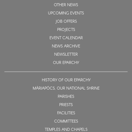
OTHER NEWS
UPCOMING EVENTS
JOB OFFERS
PROJECTS
EVENT CALENDAR
NEWS ARCHIVE
NEWSLETTER
OUR EPARCHY
HISTORY OF OUR EPARCHY
MÁRIAPÓCS, OUR NATIONAL SHRINE
PARISHES
PRIESTS
FACILITIES
COMMITTEES
TEMPLES AND CHAPELS