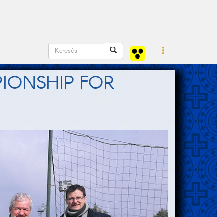
IONSHIP FOR