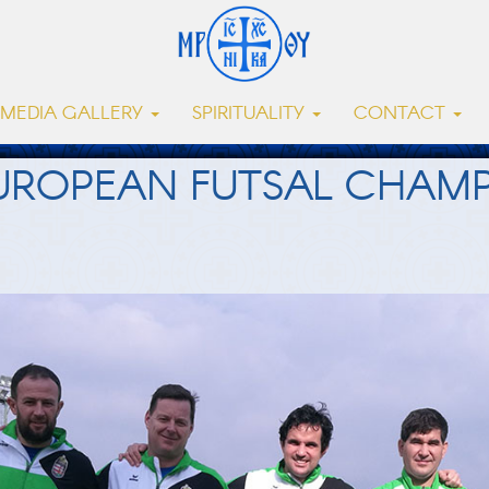
MEDIA GALLERY
SPIRITUALITY
CONTACT
EUROPEAN FUTSAL CHAMP