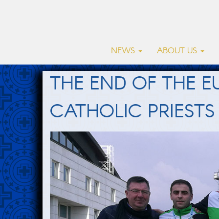
NEWS
ABOUT US
THE END OF THE 
CATHOLIC PRIESTS