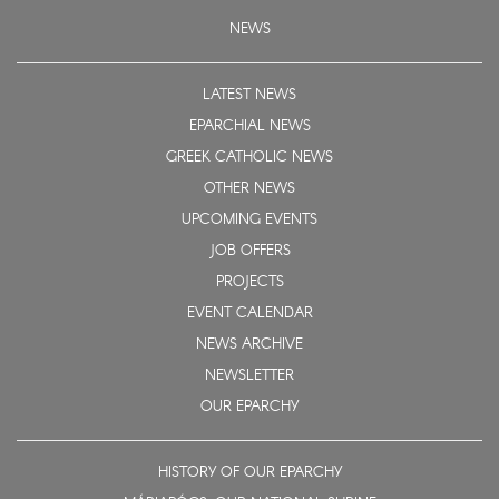
NEWS
LATEST NEWS
EPARCHIAL NEWS
GREEK CATHOLIC NEWS
OTHER NEWS
UPCOMING EVENTS
JOB OFFERS
PROJECTS
EVENT CALENDAR
NEWS ARCHIVE
NEWSLETTER
OUR EPARCHY
HISTORY OF OUR EPARCHY