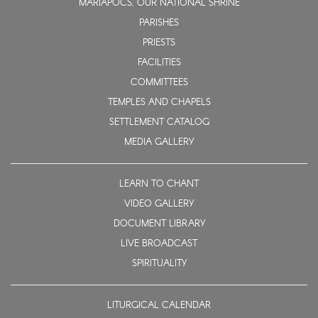
MÁRIAPÓCS, OUR NATIONAL SHRINE
PARISHES
PRIESTS
FACILITIES
COMMITTEES
TEMPLES AND CHAPELS
SETTLEMENT CATALOG
MEDIA GALLERY
LEARN TO CHANT
VIDEO GALLERY
DOCUMENT LIBRARY
LIVE BROADCAST
SPIRITUALITY
LITURGICAL CALENDAR