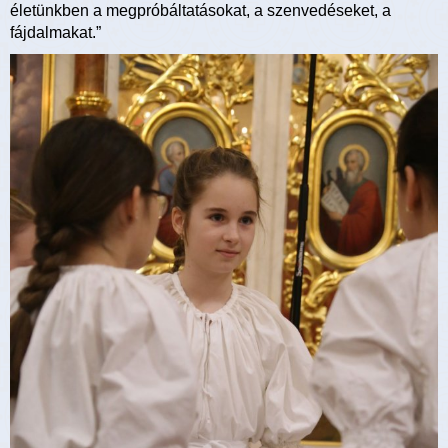
életünkben a megpróbáltatásokat, a szenvedéseket, a
fájdalmakat.”