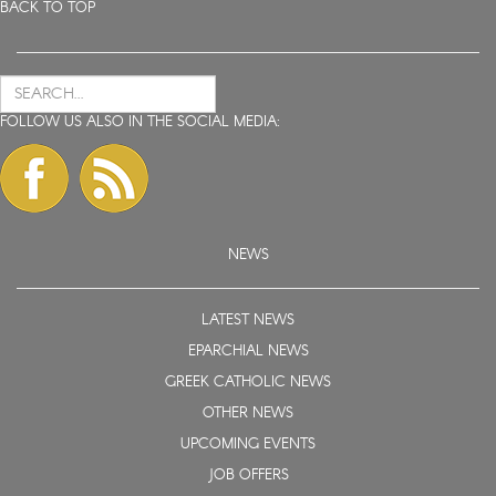
BACK TO TOP
FOLLOW US ALSO IN THE SOCIAL MEDIA:
NEWS
LATEST NEWS
EPARCHIAL NEWS
GREEK CATHOLIC NEWS
OTHER NEWS
UPCOMING EVENTS
JOB OFFERS