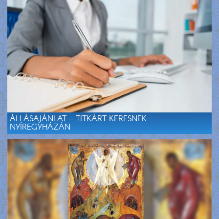
ÁLLÁSAJÁNLAT – TITKÁRT KERESNEK
NYÍREGYHÁZÁN