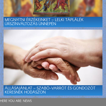
MEGNYITNI ÉRZÉKEINKET – LELKI TÁPLÁLÉK
ÚRSZÍNVÁLTOZÁS ÜNNEPÉN
ÁLLÁSAJÁNLAT – SZABÓ-VARRÓT ÉS GONDOZÓT
KERESNEK HODÁSZON
HERE YOU ARE:
NEWS