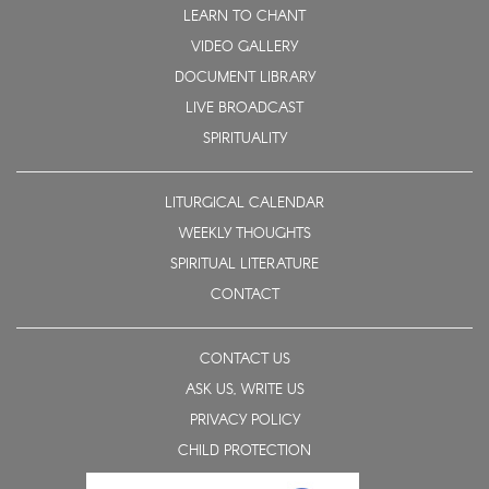
LEARN TO CHANT
VIDEO GALLERY
DOCUMENT LIBRARY
LIVE BROADCAST
SPIRITUALITY
LITURGICAL CALENDAR
WEEKLY THOUGHTS
SPIRITUAL LITERATURE
CONTACT
CONTACT US
ASK US, WRITE US
PRIVACY POLICY
CHILD PROTECTION