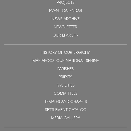
PROJECTS
EVENT CALENDAR
NEWS ARCHIVE
NEWSLETTER
OUR EPARCHY
HISTORY OF OUR EPARCHY
MÁRIAPÓCS, OUR NATIONAL SHRINE
PARISHES
PRIESTS
FACILITIES
COMMITTEES
TEMPLES AND CHAPELS
SETTLEMENT CATALOG
MEDIA GALLERY