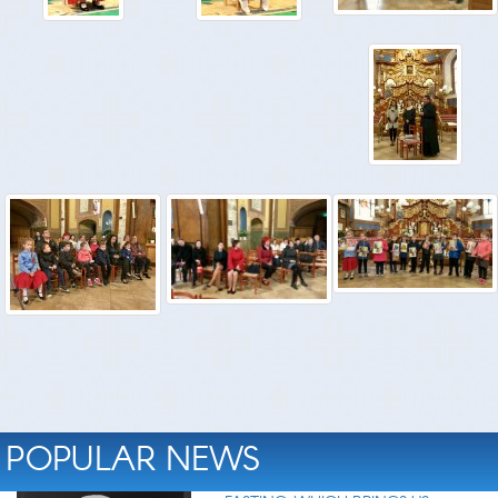
POPULAR NEWS