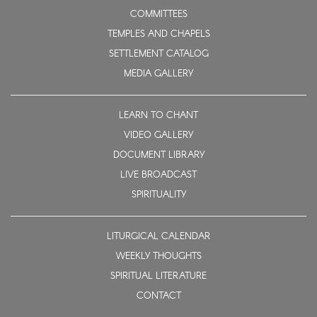
COMMITTEES
TEMPLES AND CHAPELS
SETTLEMENT CATALOG
MEDIA GALLERY
LEARN TO CHANT
VIDEO GALLERY
DOCUMENT LIBRARY
LIVE BROADCAST
SPIRITUALITY
LITURGICAL CALENDAR
WEEKLY THOUGHTS
SPIRITUAL LITERATURE
CONTACT