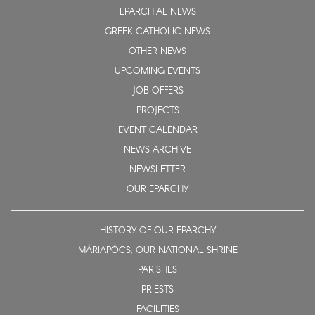
EPARCHIAL NEWS
GREEK CATHOLIC NEWS
OTHER NEWS
UPCOMING EVENTS
JOB OFFERS
PROJECTS
EVENT CALENDAR
NEWS ARCHIVE
NEWSLETTER
OUR EPARCHY
HISTORY OF OUR EPARCHY
MÁRIAPÓCS, OUR NATIONAL SHRINE
PARISHES
PRIESTS
FACILITIES