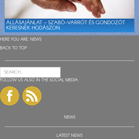
ÁLLÁSAJÁNLAT – SZABÓ-VARRÓT ÉS GONDOZÓT
KERESNEK HODÁSZON
HERE YOU ARE:
NEWS
BACK TO TOP
FOLLOW US ALSO IN THE SOCIAL MEDIA:
NEWS
LATEST NEWS