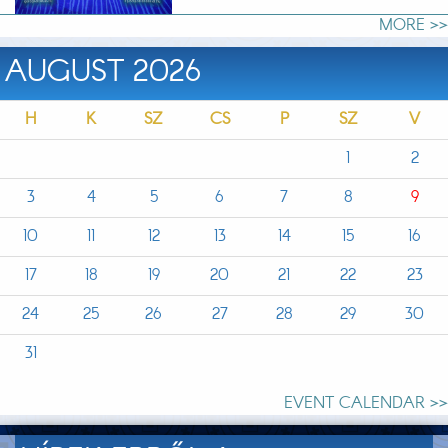
MORE >>
AUGUST 2026
H
K
SZ
CS
P
SZ
V
1
2
3
4
5
6
7
8
9
10
11
12
13
14
15
16
17
18
19
20
21
22
23
24
25
26
27
28
29
30
31
EVENT CALENDAR >>