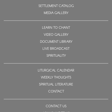
SETTLEMENT CATALOG
MEDIA GALLERY
LEARN TO CHANT
VIDEO GALLERY
DOCUMENT LIBRARY
LIVE BROADCAST
SPIRITUALITY
LITURGICAL CALENDAR
WEEKLY THOUGHTS
SPIRITUAL LITERATURE
CONTACT
CONTACT US