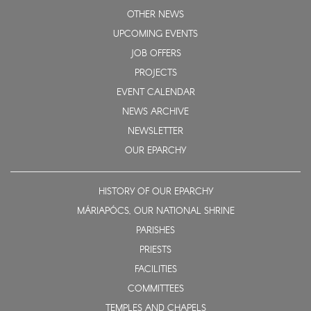
OTHER NEWS
UPCOMING EVENTS
JOB OFFERS
PROJECTS
EVENT CALENDAR
NEWS ARCHIVE
NEWSLETTER
OUR EPARCHY
HISTORY OF OUR EPARCHY
MÁRIAPÓCS, OUR NATIONAL SHRINE
PARISHES
PRIESTS
FACILITIES
COMMITTEES
TEMPLES AND CHAPELS