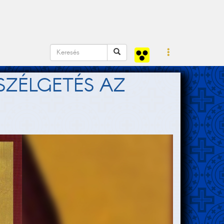
ESZÉLGETÉS AZ