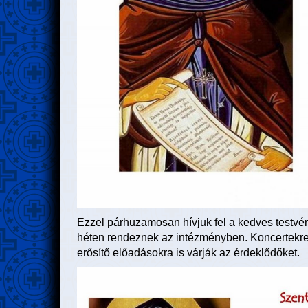
Ezzel párhuzamosan hívjuk fel a kedves testvér
héten rendeznek az intézményben. Koncertekre, 
erősítő előadásokra is várják az érdeklődőket.