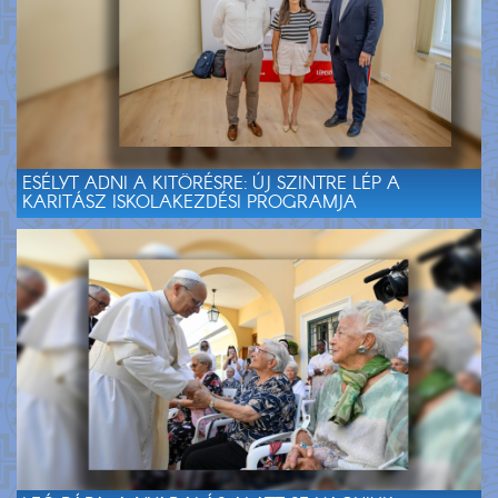
ESÉLYT ADNI A KITÖRÉSRE: ÚJ SZINTRE LÉP A
KARITÁSZ ISKOLAKEZDÉSI PROGRAMJA