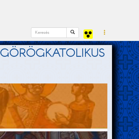
Z GÖRÖGKATOLIKUS