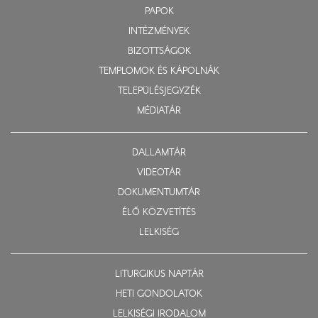
PAPOK
INTÉZMÉNYEK
BIZOTTSÁGOK
TEMPLOMOK ÉS KÁPOLNÁK
TELEPÜLÉSJEGYZÉK
MÉDIATÁR
DALLAMTÁR
VIDEOTÁR
DOKUMENTUMTÁR
ÉLŐ KÖZVETÍTÉS
LELKISÉG
LITURGIKUS NAPTÁR
HETI GONDOLATOK
LELKISÉGI IRODALOM