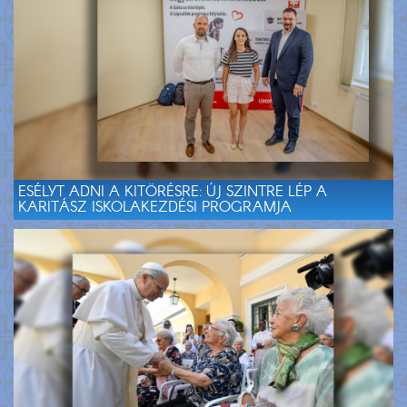
ESÉLYT ADNI A KITÖRÉSRE: ÚJ SZINTRE LÉP A
KARITÁSZ ISKOLAKEZDÉSI PROGRAMJA