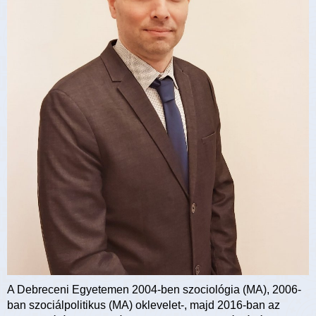
A Debreceni Egyetemen 2004-ben szociológia (MA), 2006-
ban szociálpolitikus (MA) oklevelet-, majd 2016-ban az