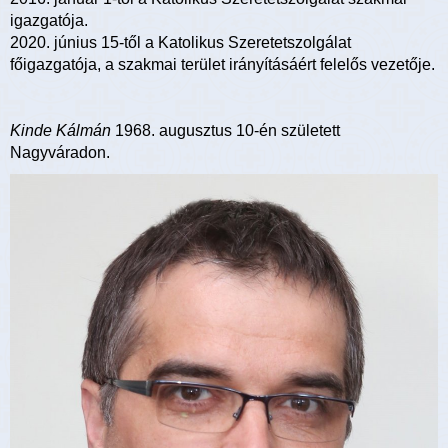
igazgatója.
2020. június 15-től a Katolikus Szeretetszolgálat
főigazgatója, a szakmai terület irányításáért felelős vezetője.
Kinde Kálmán
1968. augusztus 10-én született
Nagyváradon.