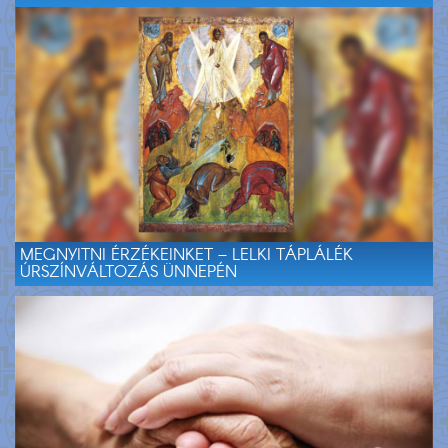
MEGNYITNI ÉRZÉKEINKET – LELKI TÁPLÁLÉK
ÚRSZÍNVÁLTOZÁS ÜNNEPÉN