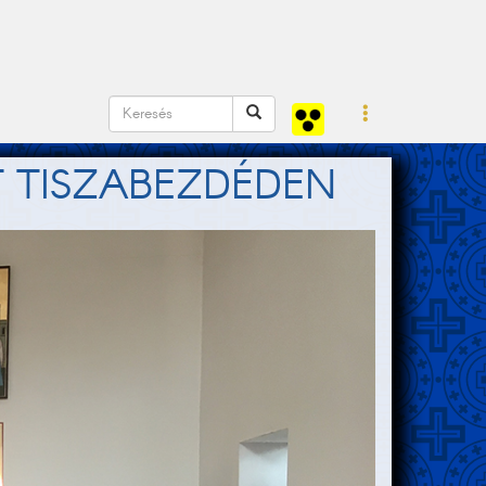
 TISZABEZDÉDEN