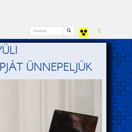
ÜLI
PJÁT ÜNNEPELJÜK