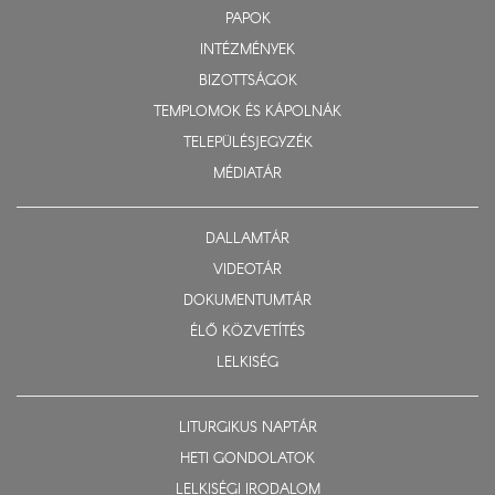
PAPOK
INTÉZMÉNYEK
BIZOTTSÁGOK
TEMPLOMOK ÉS KÁPOLNÁK
TELEPÜLÉSJEGYZÉK
MÉDIATÁR
DALLAMTÁR
VIDEOTÁR
DOKUMENTUMTÁR
ÉLŐ KÖZVETÍTÉS
LELKISÉG
LITURGIKUS NAPTÁR
HETI GONDOLATOK
LELKISÉGI IRODALOM