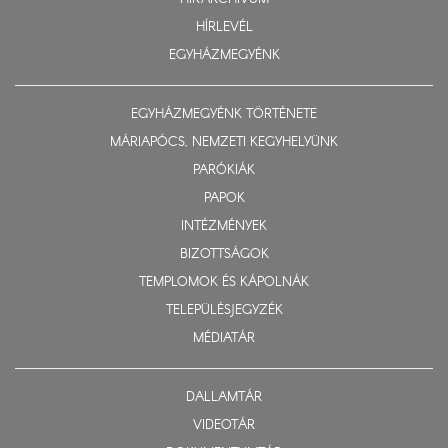
HÍRLEVÉL
EGYHÁZMEGYÉNK
EGYHÁZMEGYÉNK TÖRTÉNETE
MÁRIAPÓCS, NEMZETI KEGYHELYÜNK
PARÓKIÁK
PAPOK
INTÉZMÉNYEK
BIZOTTSÁGOK
TEMPLOMOK ÉS KÁPOLNÁK
TELEPÜLÉSJEGYZÉK
MÉDIATÁR
DALLAMTÁR
VIDEOTÁR