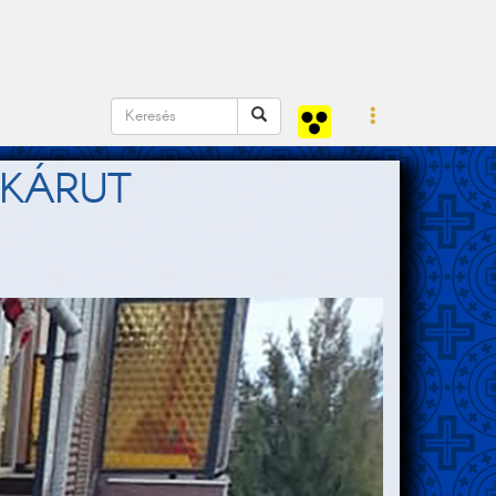
ÉKÁRUT