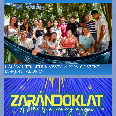
HÁLÁVAL TEKINTÜNK VISSZA A 2026-OS SZENT
DAMJÁN TÁBORRA