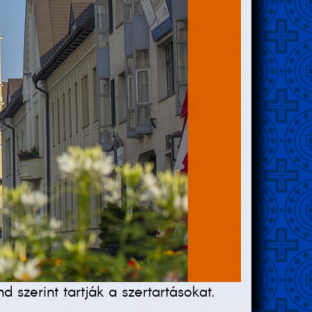
zerint tartják a szertartásokat.