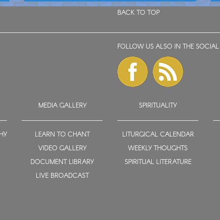
BACK TO TOP
FOLLOW US ALSO IN THE SOCIAL
MEDIA GALLERY
SPIRITUALITY
HY
LEARN TO CHANT
LITURGICAL CALENDAR
VIDEO GALLERY
WEEKLY THOUGHTS
DOCUMENT LIBRARY
SPIRITUAL LITERATURE
LIVE BROADCAST