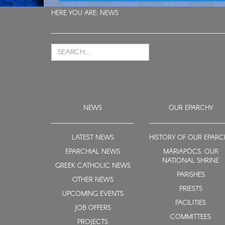
HERE YOU ARE:
NEWS
NEWS
OUR EPARCHY
LATEST NEWS
HISTORY OF OUR EPARC
EPARCHIAL NEWS
MÁRIAPÓCS, OUR
NATIONAL SHRINE
GREEK CATHOLIC NEWS
PARISHES
OTHER NEWS
PRIESTS
UPCOMING EVENTS
FACILITIES
JOB OFFERS
COMMITTEES
PROJECTS