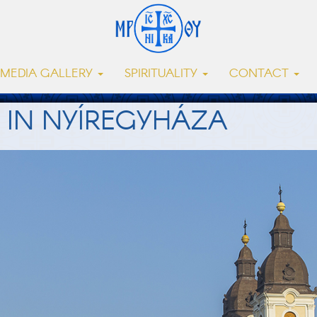
MEDIA GALLERY
SPIRITUALITY
CONTACT
 IN NYÍREGYHÁZA