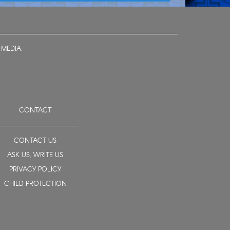
 MEDIA:
CONTACT
CONTACT US
ASK US, WRITE US
PRIVACY POLICY
CHILD PROTECTION