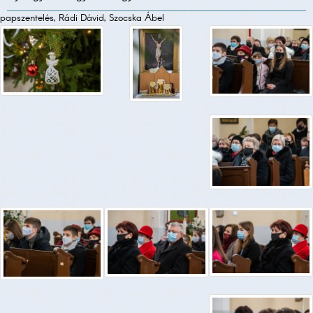
papszentelés, Rádi Dávid, Szocska Ábel