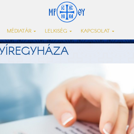
MÉDIATÁR
LELKISÉG
KAPCSOLAT
NYÍREGYHÁZA