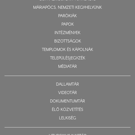
MÁRIAPÓCS, NEMZETI KEGYHELYÜNK
PARÓKIÁK
PAPOK
INTÉZMÉNYEK
BIZOTTSÁGOK
TEMPLOMOK ÉS KÁPOLNÁK
TELEPÜLÉSJEGYZÉK
MÉDIATÁR
DALLAMTÁR
VIDEOTÁR
DOKUMENTUMTÁR
ÉLŐ KÖZVETÍTÉS
LELKISÉG