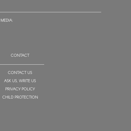
 MEDIA:
CONTACT
CONTACT US
ASK US, WRITE US
PRIVACY POLICY
CHILD PROTECTION