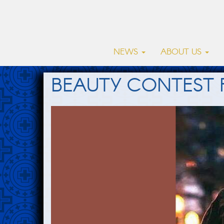
NEWS
ABOUT US
BEAUTY CONTEST 