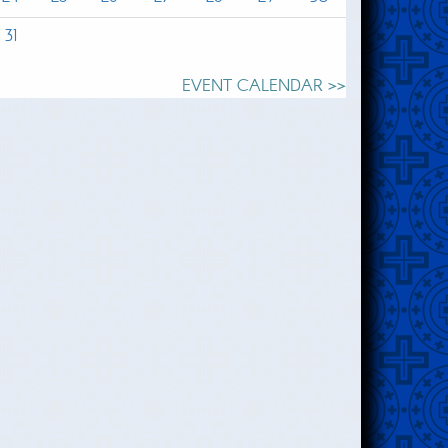
31
EVENT CALENDAR >>