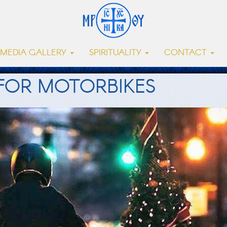
MEDIA GALLERY
SPIRITUALITY
CONTACT
FOR MOTORBIKES