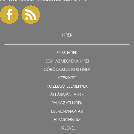
HÍREK
FRISS HÍREK
EGYHÁZMEGYÉNK HÍREI
GÖRÖGKATOLIKUS HÍREK
KITEKINTŐ
KÖZELGŐ ESEMÉNYEK
ÁLLÁSAJÁNLATOK
PÁLYÁZATI HÍREK
ESEMÉNYNAPTÁR
HÍRARCHÍVUM
HÍRLEVÉL