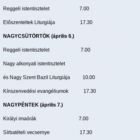
Reggeli istentisztelet 7.00
Előszenteltek Liturgiája 17.30
NAGYCSÜTÖRTÖK (április 6.)
Reggeli istentisztelet 7.00
Nagy alkonyati istentisztelet
és Nagy Szent Bazil Liturgiája 10.00
Kínszenvedési evangéliumok 17.30
NAGYPÉNTEK (április 7.)
Királyi imaórák 7.00
Sírbatételi vecsernye 17.30