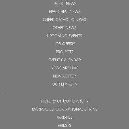
LATEST NEWS
EPARCHIAL NEWS
GREEK CATHOLIC NEWS
OTHER NEWS
UPCOMING EVENTS
JOB OFFERS
PROJECTS
EVENT CALENDAR
NEWS ARCHIVE
NEWSLETTER
OUR EPARCHY
HISTORY OF OUR EPARCHY
MÁRIAPÓCS, OUR NATIONAL SHRINE
PARISHES
PRIESTS