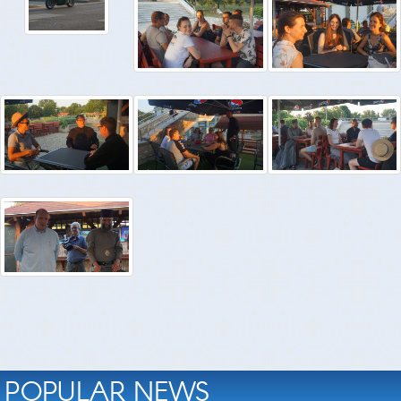
POPULAR NEWS