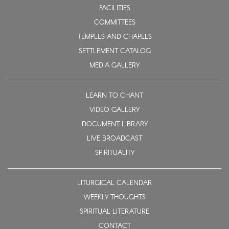
FACILITIES
COMMITTEES
TEMPLES AND CHAPELS
SETTLEMENT CATALOG
MEDIA GALLERY
LEARN TO CHANT
VIDEO GALLERY
DOCUMENT LIBRARY
LIVE BROADCAST
SPIRITUALITY
LITURGICAL CALENDAR
WEEKLY THOUGHTS
SPIRITUAL LITERATURE
CONTACT