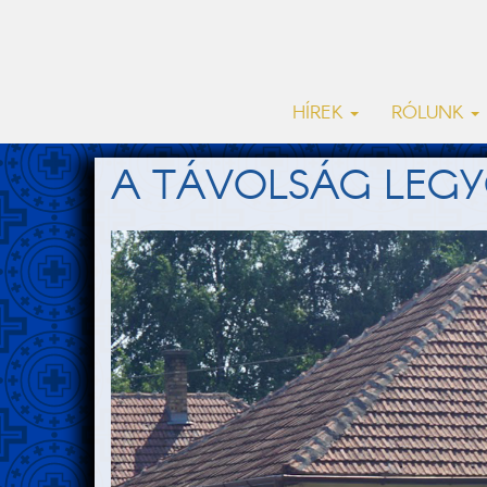
HÍREK
RÓLUNK
A TÁVOLSÁG LEGY