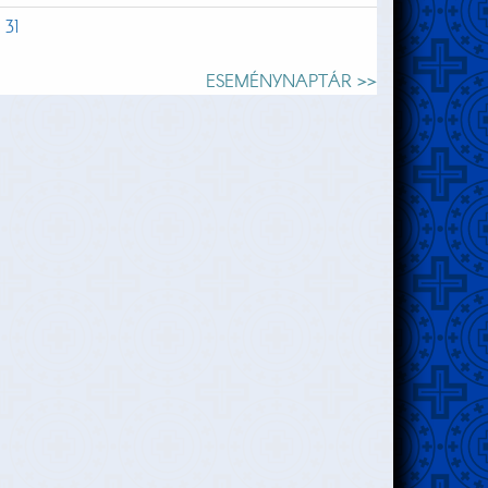
31
ESEMÉNYNAPTÁR >>