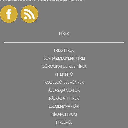
HÍREK
FRISS HÍREK
EGYHÁZMEGYÉNK HÍREI
GÖRÖGKATOLIKUS HÍREK
KITEKINTŐ
KÖZELGŐ ESEMÉNYEK
ÁLLÁSAJÁNLATOK
PÁLYÁZATI HÍREK
ESEMÉNYNAPTÁR
HÍRARCHÍVUM
HÍRLEVÉL