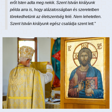
erőt Isten adta meg nekik. Szent István királyunk
példa arra is, hogy alázatosságban és szeretetben
törekedhetünk az életszentség felé. Nem lehetetlen.
Szent István királyunk egész családja szent lett.”