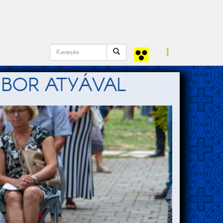
IBOR ATYÁVAL