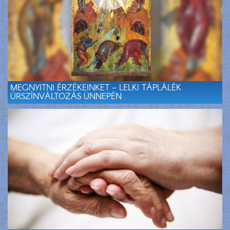
MEGNYITNI ÉRZÉKEINKET – LELKI TÁPLÁLÉK
ÚRSZÍNVÁLTOZÁS ÜNNEPÉN