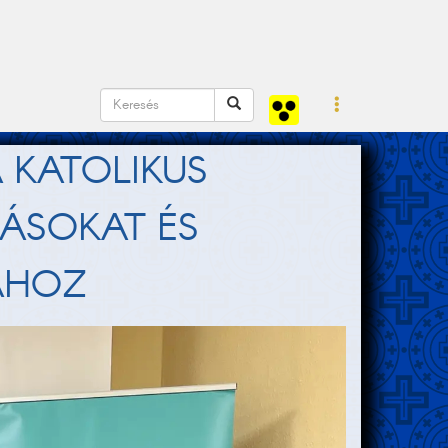
 KATOLIKUS
TÁSOKAT ÉS
ÁHOZ