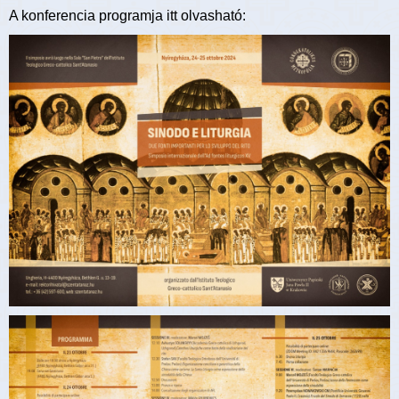
A konferencia programja itt olvasható: