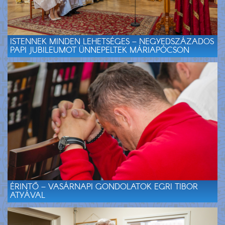
ISTENNEK MINDEN LEHETSÉGES – NEGYEDSZÁZADOS
PAPI JUBILEUMOT ÜNNEPELTEK MÁRIAPÓCSON
ÉRINTŐ – VASÁRNAPI GONDOLATOK EGRI TIBOR
ATYÁVAL