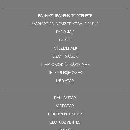
EGYHÁZMEGYÉNK TÖRTÉNETE
MÁRIAPÓCS, NEMZETI KEGYHELYÜNK
PARÓKIÁK
PAPOK
INTÉZMÉNYEK
BIZOTTSÁGOK
TEMPLOMOK ÉS KÁPOLNÁK
TELEPÜLÉSJEGYZÉK
MÉDIATÁR
DALLAMTÁR
VIDEOTÁR
DOKUMENTUMTÁR
ÉLŐ KÖZVETÍTÉS