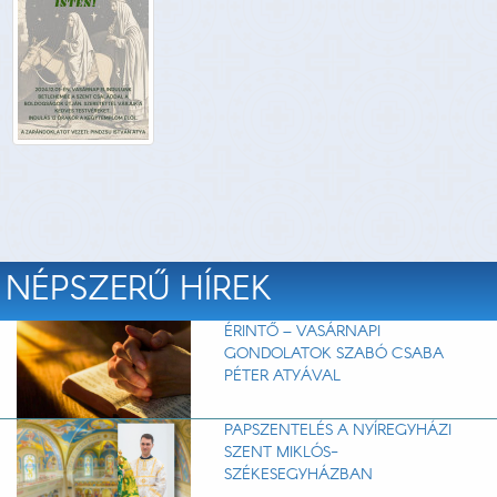
NÉPSZERŰ HÍREK
ÉRINTŐ – VASÁRNAPI
GONDOLATOK SZABÓ CSABA
PÉTER ATYÁVAL
PAPSZENTELÉS A NYÍREGYHÁZI
SZENT MIKLÓS-
SZÉKESEGYHÁZBAN