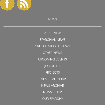
NEWS
LATEST NEWS
EPARCHIAL NEWS
GREEK CATHOLIC NEWS
OTHER NEWS
UPCOMING EVENTS
JOB OFFERS
PROJECTS
EVENT CALENDAR
NEWS ARCHIVE
NEWSLETTER
OUR EPARCHY