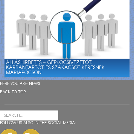
ÁLLÁSHIRDETÉS – GÉPKOCSIVEZETŐT,
KARBANTARTÓT ÉS SZAKÁCSOT KERESNEK
MÁRIAPÓCSON
HERE YOU ARE:
NEWS
BACK TO TOP
FOLLOW US ALSO IN THE SOCIAL MEDIA: