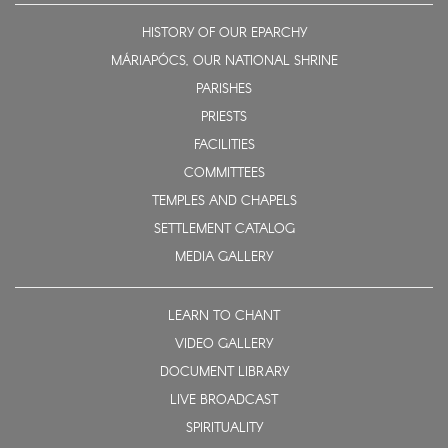
HISTORY OF OUR EPARCHY
MÁRIAPÓCS, OUR NATIONAL SHRINE
PARISHES
PRIESTS
FACILITIES
COMMITTEES
TEMPLES AND CHAPELS
SETTLEMENT CATALOG
MEDIA GALLERY
LEARN TO CHANT
VIDEO GALLERY
DOCUMENT LIBRARY
LIVE BROADCAST
SPIRITUALITY