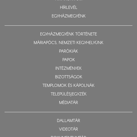
HÍRLEVÉL
EGYHÁZMEGYÉNK
EGYHÁZMEGYÉNK TÖRTÉNETE
MÁRIAPÓCS, NEMZETI KEGYHELYÜNK
PARÓKIÁK
PAPOK
INTÉZMÉNYEK
BIZOTTSÁGOK
TEMPLOMOK ÉS KÁPOLNÁK
TELEPÜLÉSJEGYZÉK
MÉDIATÁR
DALLAMTÁR
VIDEOTÁR