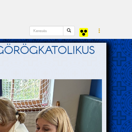
GÖRÖGKATOLIKUS