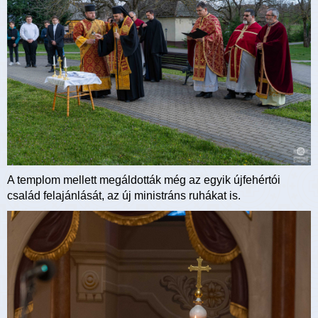
A templom mellett megáldották még az egyik újfehértói
család felajánlását, az új ministráns ruhákat is.