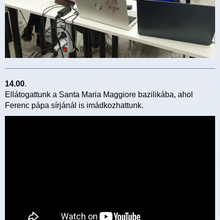
14.00
.
Ellátogattunk a Santa Maria Maggiore bazilikába, ahol
Ferenc pápa sírjánál is imádkozhattunk.