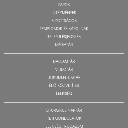
PAPOK
INTÉZMÉNYEK
BIZOTTSÁGOK
TEMPLOMOK ÉS KÁPOLNÁK
TELEPÜLÉSJEGYZÉK
MÉDIATÁR
DALLAMTÁR
VIDEOTÁR
DOKUMENTUMTÁR
ÉLŐ KÖZVETÍTÉS
LELKISÉG
LITURGIKUS NAPTÁR
HETI GONDOLATOK
LELKISÉGI IRODALOM