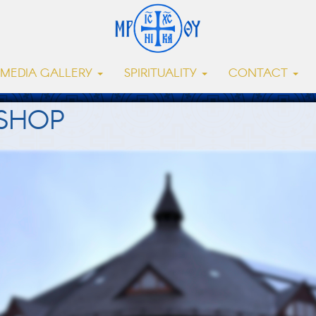
MEDIA GALLERY
SPIRITUALITY
CONTACT
ISHOP