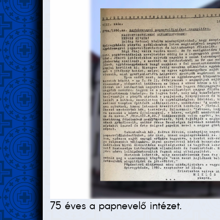
75 éves a papnevelő intézet.