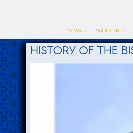
NEWS
ABOUT US
HISTORY OF THE B