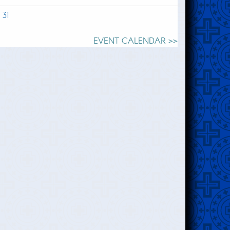
31
EVENT CALENDAR >>