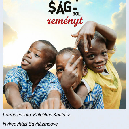
Forrás és fotó: Katolikus Karitász
Nyíregyházi Egyházmegye